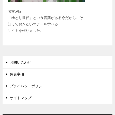
名前:Aki
「ゆとり世代」という言葉がある今だからこそ、
知っておきたいマナーを学べる
サイトを作りました。
お問い合わせ
免責事項
プライバシーポリシー
サイトマップ