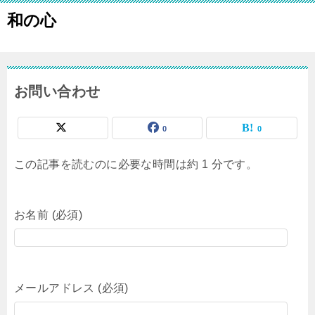
和の心
お問い合わせ
0
0
この記事を読むのに必要な時間は約 1 分です。
お名前 (必須)
メールアドレス (必須)