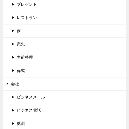
プレゼント
レストラン
夢
宛先
生前整理
葬式
会社
ビジネスメール
ビジネス電話
就職