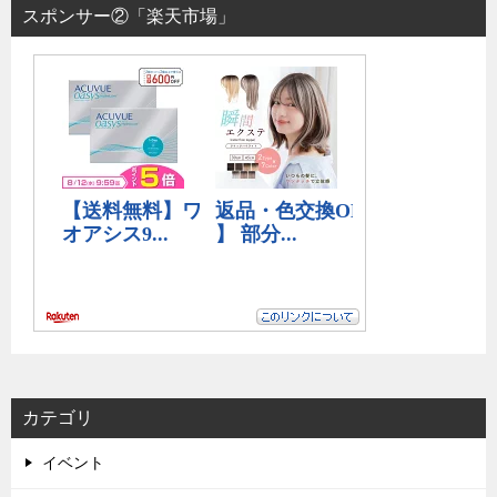
スポンサー②「楽天市場」
カテゴリ
イベント