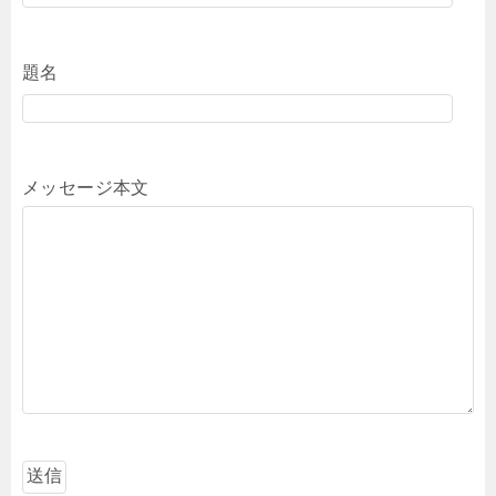
題名
メッセージ本文