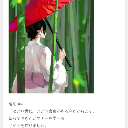
名前:Aki
「ゆとり世代」という言葉がある今だからこそ、
知っておきたいマナーを学べる
サイトを作りました。