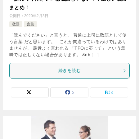
まとめ！
公開日：
2020年2月3日
敬語
言葉
「読んでください」と言うと、 普通に上司に敬語として使
う言葉 だと思います。 これが間違っているわけではあり
ませんが、 最近よく言われる 「TPOに応じて」 という意
味では正しくない場合があります。 &nb […]
続きを読む
0
0