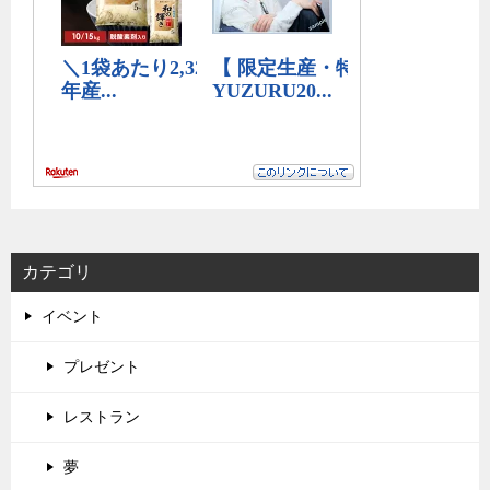
カテゴリ
イベント
プレゼント
レストラン
夢