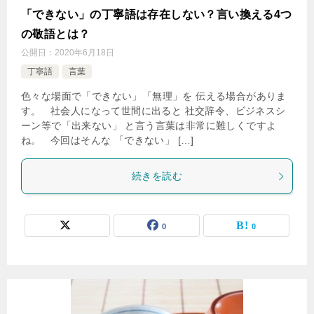
「できない」の丁寧語は存在しない？言い換える4つ
の敬語とは？
公開日：
2020年6月18日
丁寧語
言葉
色々な場面で「できない」「無理」を 伝える場合がありま
す。 社会人になって世間に出ると 社交辞令、ビジネスシ
ーン等で「出来ない」 と言う言葉は非常に難しくですよ
ね。 今回はそんな 「できない」 […]
続きを読む
0
0