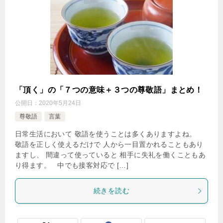
「頂く」の「７つの意味＋３つの尊敬語」まとめ！
公開日：
2020年5月24日
尊敬語
言葉
日常生活において 敬語を使うことは多くありますよね。
敬語を正しく使えるだけで 人から一目置かれることもあり
ますし、 間違って使っていると 相手に失礼を働くこともあ
り得ます。 中でも接客対応で […]
続きを読む