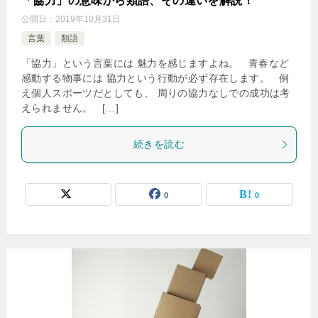
「協力」の意味から類語、その違いを解説！
公開日：
2019年10月31日
言葉
類語
「協力」という言葉には 魅力を感じますよね。 青春など
感動する物事には 協力という行動が必ず存在します。 例
え個人スポーツだとしても、 周りの協力なしでの成功は考
えられません。 […]
続きを読む
0
0