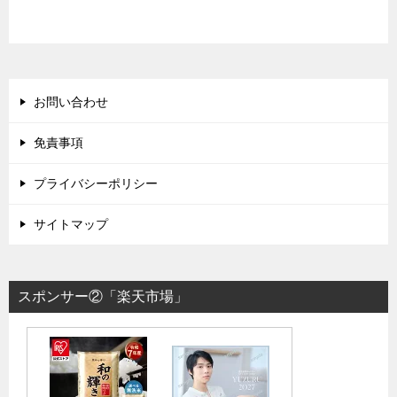
お問い合わせ
免責事項
プライバシーポリシー
サイトマップ
スポンサー②「楽天市場」