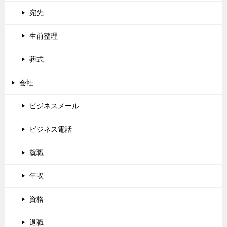
宛先
生前整理
葬式
会社
ビジネスメール
ビジネス電話
就職
年収
資格
退職