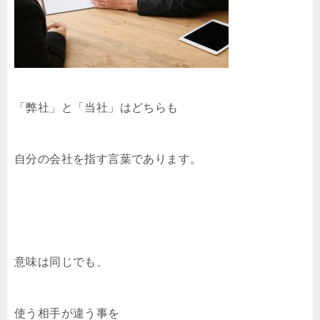
「弊社」と「当社」はどちらも
自分の会社を指す言葉であります。
意味は同じでも、
使う相手が違う事を