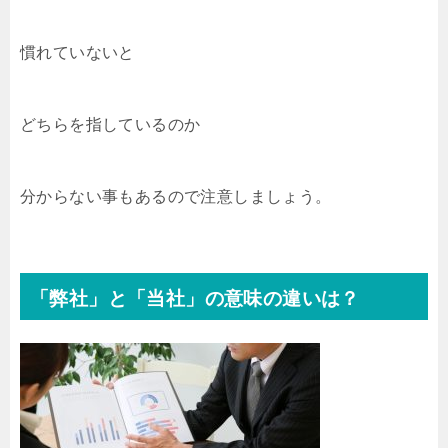
慣れていないと
どちらを指しているのか
分からない事もあるので注意しましょう。
「弊社」と「当社」の意味の違いは？