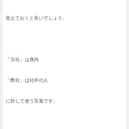
覚えておくと良いでしょう。
「当社」は身内
「弊社」は社外の人
に対して使う言葉です。