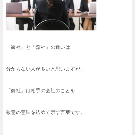
「御社」と「弊社」の違いは
分からない人が多いと思いますが、
「御社」は相手の会社のことを
敬意の意味を込めて示す言葉です。