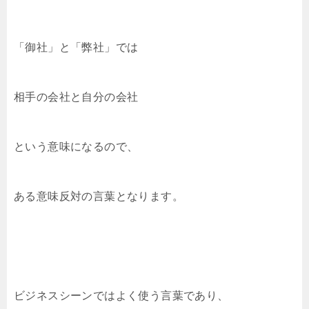
「御社」と「弊社」では
相手の会社と自分の会社
という意味になるので、
ある意味反対の言葉となります。
ビジネスシーンではよく使う言葉であり、