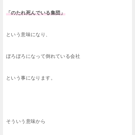
「のたれ死んでいる集団」
という意味になり、
ぼろぼろになって倒れている会社
という事になります。
そういう意味から