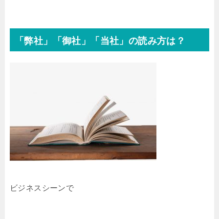
「弊社」「御社」「当社」の読み方は？
ビジネスシーンで