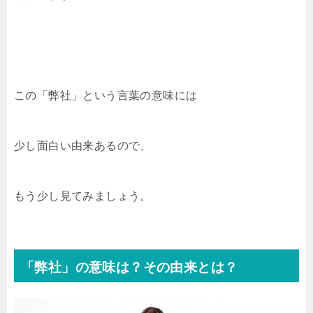
この「弊社」という言葉の意味には
少し面白い由来あるので、
もう少し見てみましょう。
「弊社」の意味は？その由来とは？