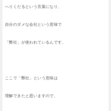
へりくだるという言葉になり、
自分のダメな会社という意味で
「弊社」が使われているんです。
ここで「弊社」という意味は
理解できたと思いますので、