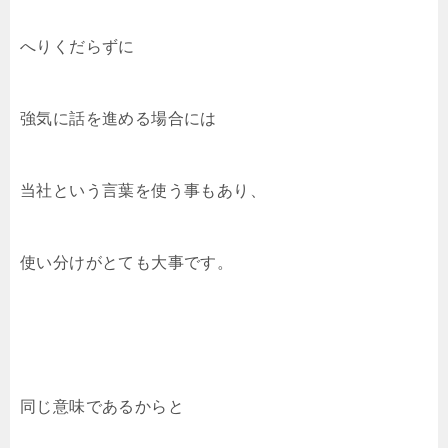
へりくだらずに
強気に話を進める場合には
当社という言葉を使う事もあり、
使い分けがとても大事です。
同じ意味であるからと