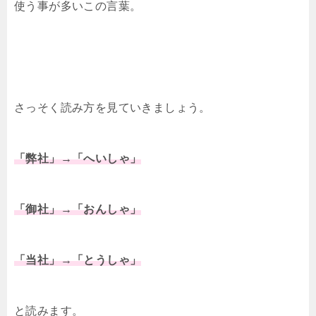
使う事が多いこの言葉。
さっそく読み方を見ていきましょう。
「弊社」→「へいしゃ」
「御社」→「おんしゃ」
「当社」→「とうしゃ」
と読みます。