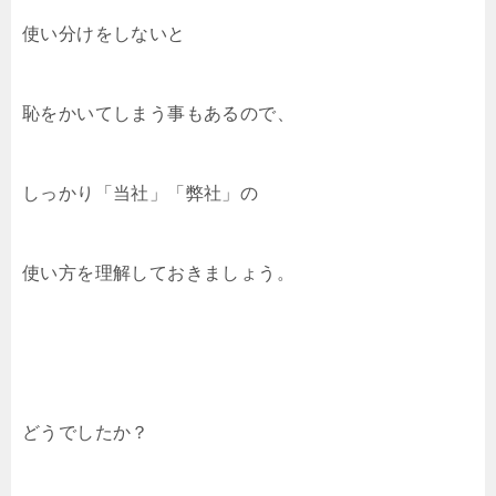
使い分けをしないと
恥をかいてしまう事もあるので、
しっかり「当社」「弊社」の
使い方を理解しておきましょう。
どうでしたか？