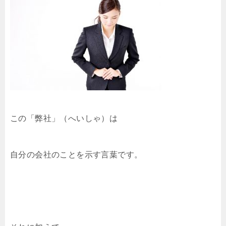
この「弊社」（へいしゃ）は
自分の会社のことを示す言葉です。