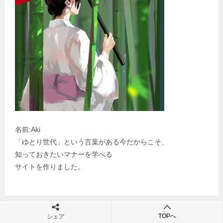
名前:Aki
「ゆとり世代」という言葉がある今だからこそ、
知っておきたいマナーを学べる
サイトを作りました。
TOPへ
シェア