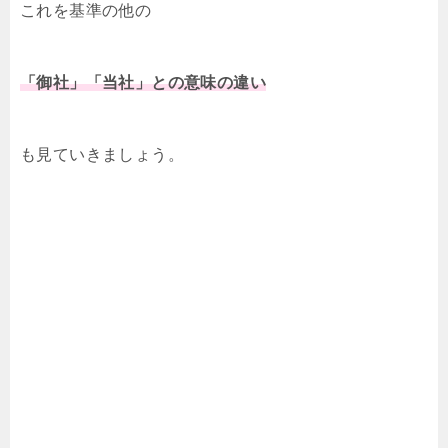
これを基準の他の
「御社」「当社」との意味の違い
も見ていきましょう。