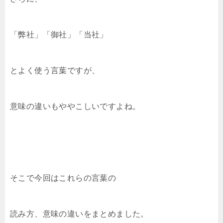
「弊社」「御社」「当社」
とよく使う言葉ですが、
意味の違いもややこしいですよね。
そこで今回はこれらの言葉の
読み方、意味の違いをまとめました。