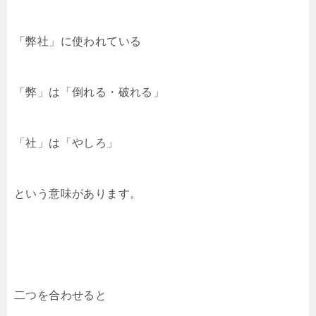
「弊社」に使われている
「弊」は「倒れる・破れる」
「社」は「やしろ」
という意味があります。
二つを合わせると