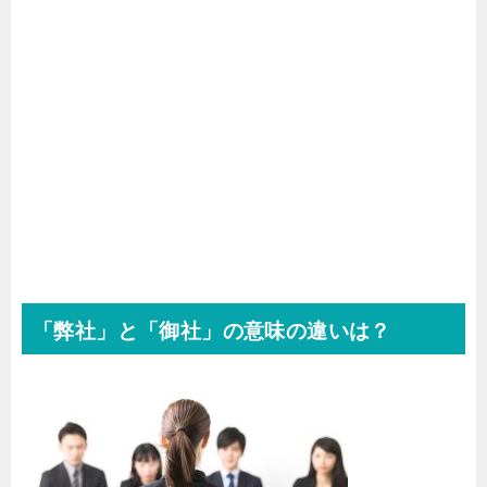
「弊社」と「御社」の意味の違いは？