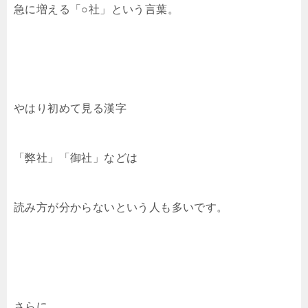
急に増える「○社」という言葉。
やはり初めて見る漢字
「弊社」「御社」などは
読み方が分からないという人も多いです。
さらに、