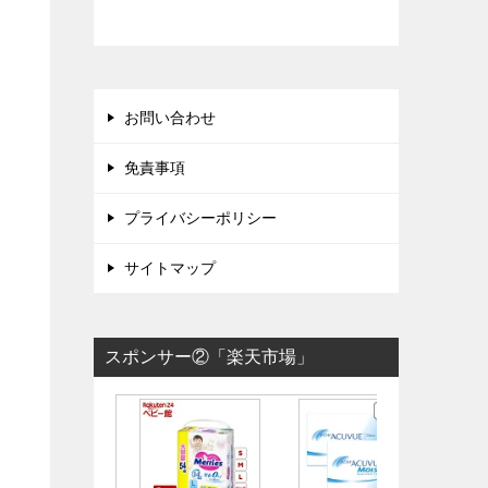
お問い合わせ
免責事項
プライバシーポリシー
サイトマップ
スポンサー②「楽天市場」