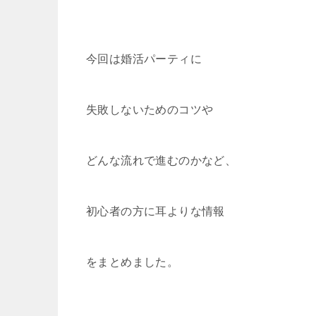
今回は婚活パーティに
失敗しないためのコツや
どんな流れで進むのかなど、
初心者の方に耳よりな情報
をまとめました。