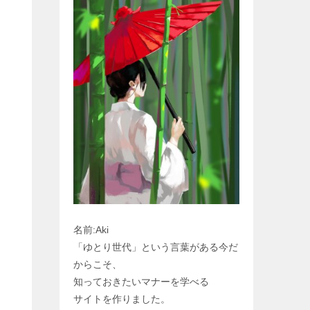
名前:Aki
「ゆとり世代」という言葉がある今だ
からこそ、
知っておきたいマナーを学べる
サイトを作りました。