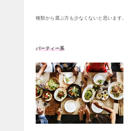
種類から選ぶ方も少なくないと思います。
パーティー系