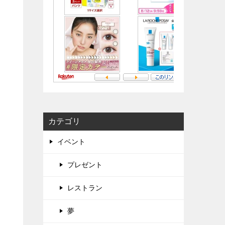
カテゴリ
イベント
プレゼント
レストラン
夢