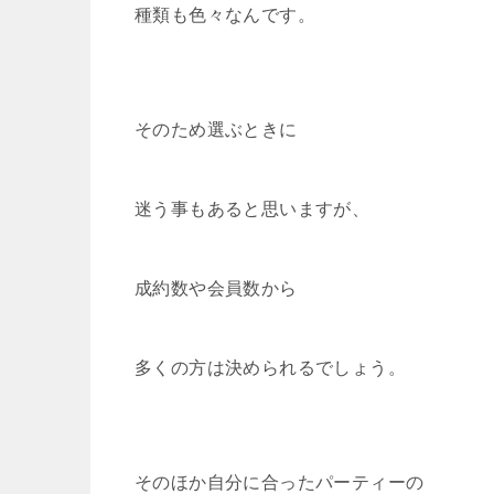
種類も色々なんです。
そのため選ぶときに
迷う事もあると思いますが、
成約数や会員数から
多くの方は決められるでしょう。
そのほか自分に合ったパーティーの