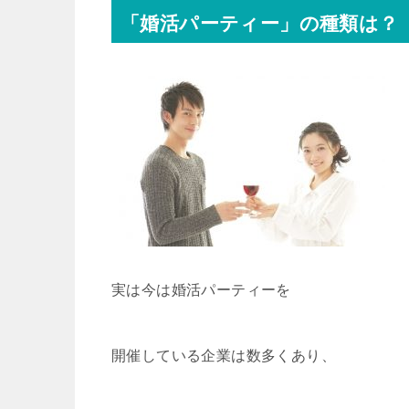
「婚活パーティー」の種類は？
実は今は婚活パーティーを
開催している企業は数多くあり、