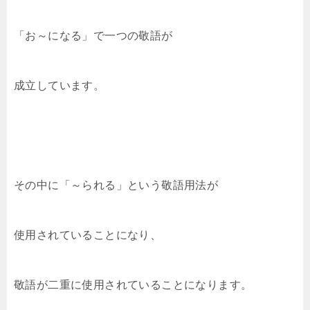
「お～になる」で一つの敬語が
成立しています。
その中に「～られる」という敬語用法が
使用されていることになり、
敬語が二重に使用されていることになります。