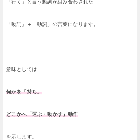
「行く」と言う動詞が組み合わされた
「動詞」＋「動詞」の言葉になります。
意味としては
何かを「持ち」
どこかへ「運ぶ・動かす」動作
を示します。