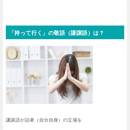
「持って行く」の敬語（謙譲語）は？
謙譲語が話者（自分自身）の立場を