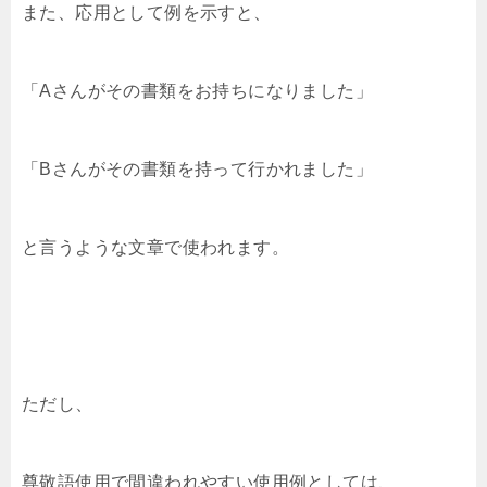
また、応用として例を示すと、
「Aさんがその書類をお持ちになりました」
「Bさんがその書類を持って行かれました」
と言うような文章で使われます。
ただし、
尊敬語使用で間違われやすい使用例としては、