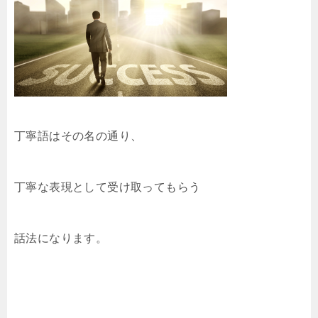
丁寧語はその名の通り、
丁寧な表現として受け取ってもらう
話法になります。