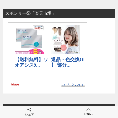
スポンサー②「楽天市場」
カテゴリ
TOPへ
シェア