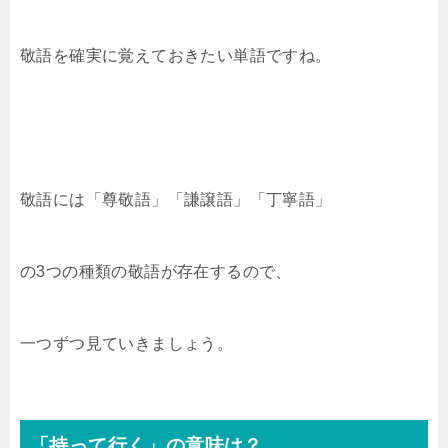
敬語を確実に覚えておきたい単語ですね。
敬語には「尊敬語」「謙譲語」「丁寧語」
の3つの種類の敬語が存在するので、
一つずつ見ていきましょう。
「持って行く」の意味は？