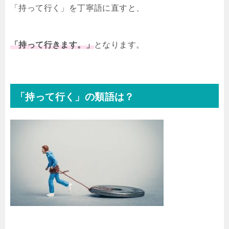
「持って行く」を丁寧語に直すと、
「持って行きます。」
となります。
「持って行く」の類語は？