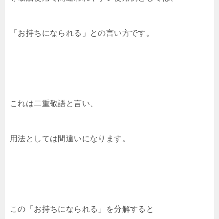
「お持ちになられる」との言い方です。
これは二重敬語と言い、
用法としては間違いになります。
この「お持ちになられる」を分解すると