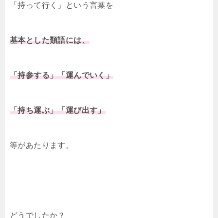
「持って行く」という言葉を
基本とした類語には、
「持参する」「運んでいく」
「持ち運ぶ」「運び出す」
等があたります。
どうでしたか？