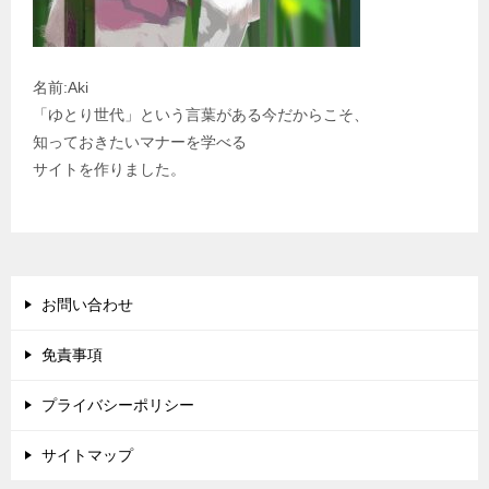
名前:Aki
「ゆとり世代」という言葉がある今だからこそ、
知っておきたいマナーを学べる
サイトを作りました。
お問い合わせ
免責事項
プライバシーポリシー
サイトマップ