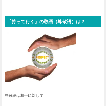
「持って行く」の敬語（尊敬語）は？
尊敬語は相手に対して