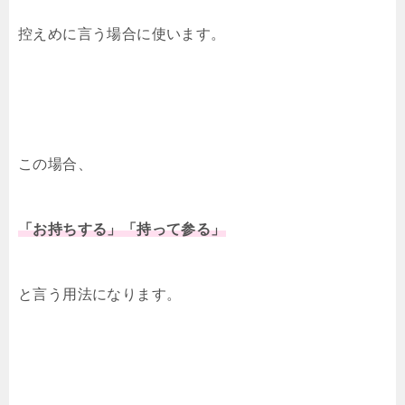
控えめに言う場合に使います。
この場合、
「お持ちする」「持って参る」
と言う用法になります。