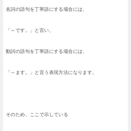
名詞の語句を丁寧語にする場合には、
「～です。」と言い、
動詞の語句を丁寧語にする場合には、
「～ます。」と言う表現方法になります。
そのため、ここで示している