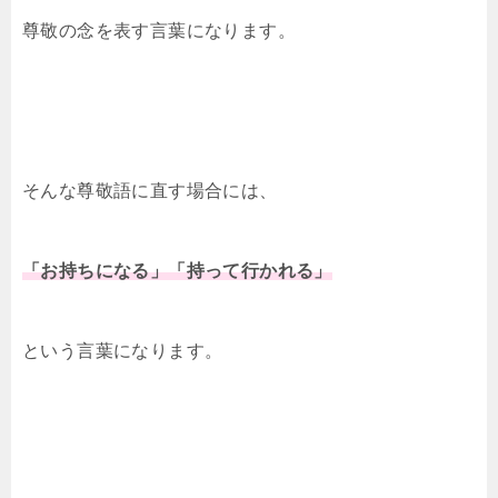
尊敬の念を表す言葉になります。
そんな尊敬語に直す場合には、
「お持ちになる」「持って行かれる」
という言葉になります。