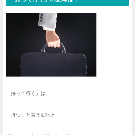
「持って行く」は、
「持つ」と言う動詞と