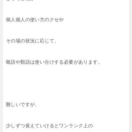
個人個人の使い方のクセや
その場の状況に応じて、
敬語や類語は使い分けする必要があります。
難しいですが、
少しずつ覚えていけるとワンランク上の