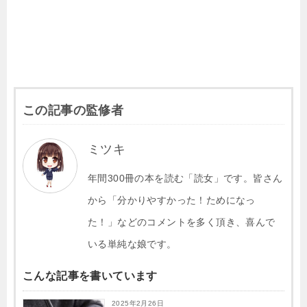
この記事の監修者
ミツキ
年間300冊の本を読む「読女」です。皆さん
から「分かりやすかった！ためになっ
た！」などのコメントを多く頂き、喜んで
いる単純な娘です。
こんな記事を書いています
2025年2月26日