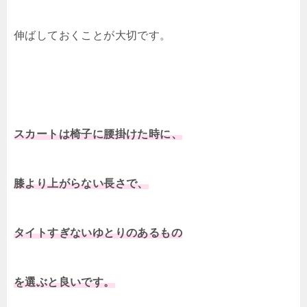
伸ばしておくことが大切です。
スカートは椅子に腰掛けた時に、
膝より上がらない長さで、
タイトすぎないゆとりのあるもの
を選ぶと良いです。