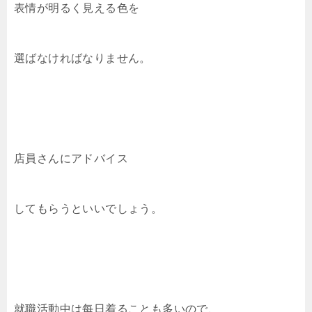
表情が明るく見える色を
選ばなければなりません。
店員さんにアドバイス
してもらうといいでしょう。
就職活動中は每日着ることも多いので、