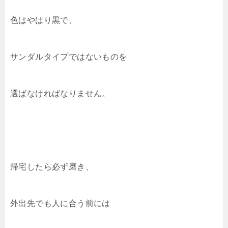
色はやはり黒で、
サンダルタイプではないものを
選ばなければなりません。
帰宅したら必ず磨き、
外出先でも人に合う前には