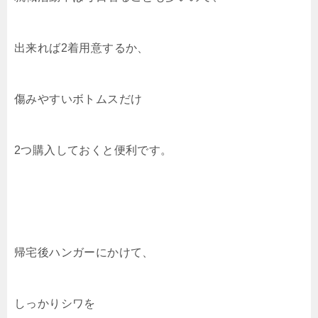
出来れば2着用意するか、
傷みやすいボトムスだけ
2つ購入しておくと便利です。
帰宅後ハンガーにかけて、
しっかりシワを