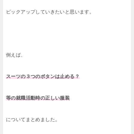
ピックアップしていきたいと思います。
例えば、
スーツの３つのボタンは止める？
等の就職活動時の正しい服装
についてまとめました。