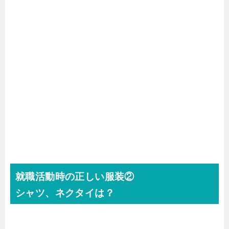
就職活動時の正しい服装②
シャツ、ネクタイは？