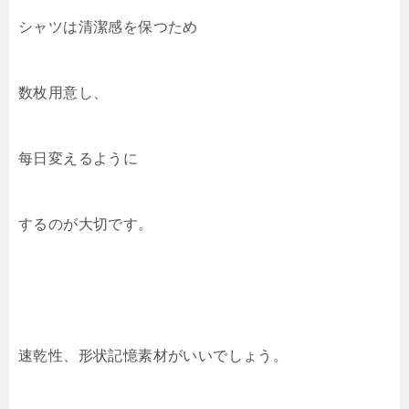
シャツは清潔感を保つため
数枚用意し、
每日変えるように
するのが大切です。
速乾性、形状記憶素材がいいでしょう。