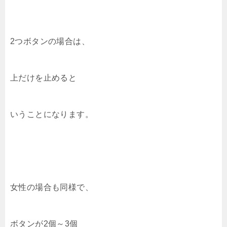
2つボタンの場合は、
上だけを止めると
いうことになります。
女性の場合も同様で、
ボタンが2個～3個