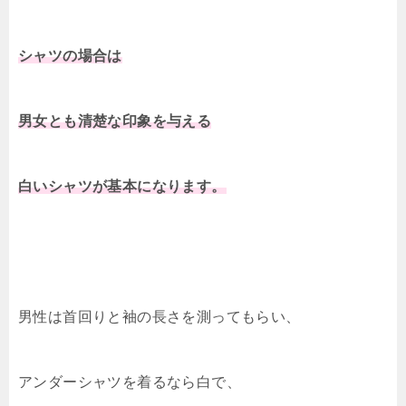
シャツの場合は
男女とも清楚な印象を与える
白いシャツが基本になります。
男性は首回りと袖の長さを測ってもらい、
アンダーシャツを着るなら白で、