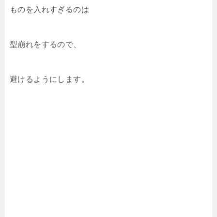
ものを入れすぎるのは
型崩れをするので、
避けるようにします。