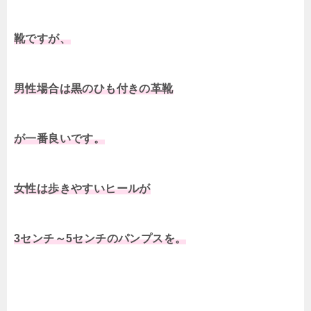
靴ですが、
男性場合は黒のひも付きの革靴
が一番良いです。
女性は歩きやすいヒールが
3センチ～5センチのパンプスを。