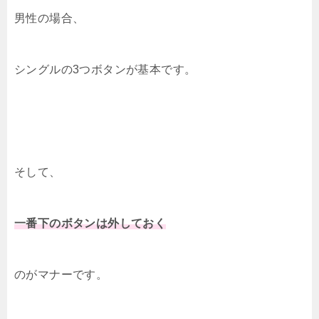
男性の場合、
シングルの3つボタンが基本です。
そして、
一番下のボタンは外しておく
のがマナーです。