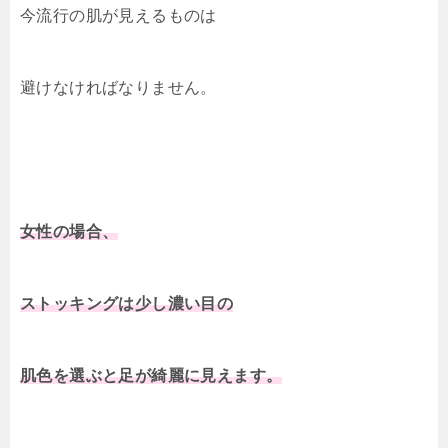
今流行の肌が見えるものは
避けなければなりません。
女性の場合、
ストッキングは少し濃い目の
肌色を選ぶと足が綺麗に見えます。