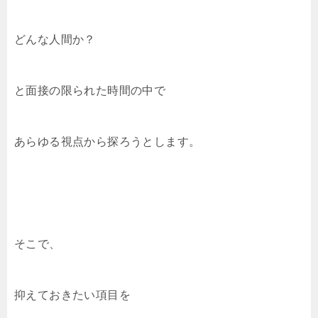
どんな人間か？
と面接の限られた時間の中で
あらゆる視点から探ろうとします。
そこで、
抑えておきたい項目を