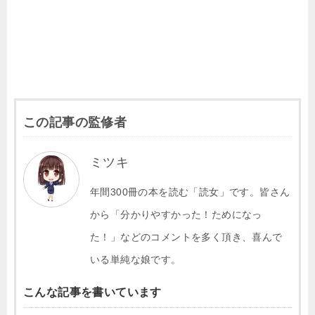
この記事の監修者
ミツキ
年間300冊の本を読む「読女」です。皆さん
から「分かりやすかった！ためになっ
た！」などのコメントを多く頂き、喜んで
いる単純な娘です。
こんな記事を書いています