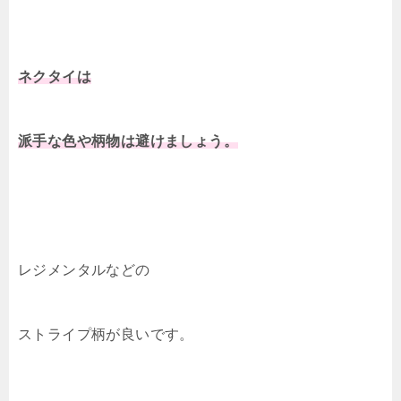
ネクタイは
派手な色や柄物は避けましょう。
レジメンタルなどの
ストライプ柄が良いです。