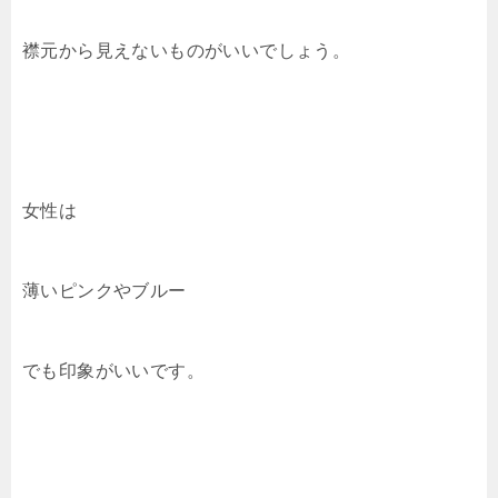
襟元から見えないものがいいでしょう。
女性は
薄いピンクやブルー
でも印象がいいです。