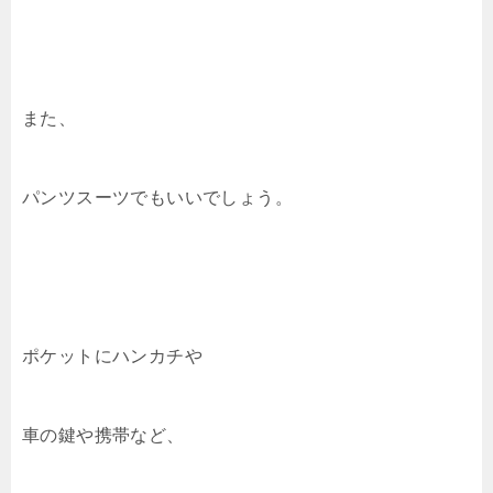
また、
パンツスーツでもいいでしょう。
ポケットにハンカチや
車の鍵や携帯など、