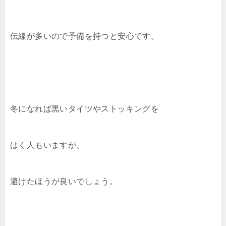
伝線が多いので予備を持つと安心です。
冬になれば黒いタイツやストッキングを
はく人もいますが、
避けたほうが良いでしょう。