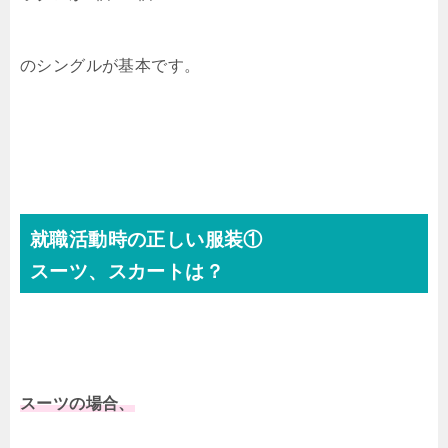
のシングルが基本です。
就職活動時の正しい服装①
スーツ、スカートは？
スーツの場合、