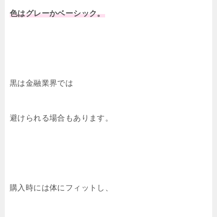
色はグレーかベーシック。
黒は金融業界では
避けられる場合もあります。
購入時には体にフィットし、