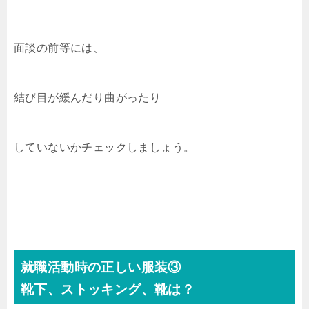
面談の前等には、
結び目が緩んだり曲がったり
していないかチェックしましょう。
就職活動時の正しい服装③
靴下、ストッキング、靴は？