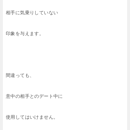
相手に気乗りしていない
印象を与えます。
間違っても、
意中の相手とのデート中に
使用してはいけません。