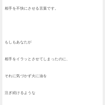
相手を不快にさせる言葉です。
もしもあなたが
相手をイラッとさせてしまったのに、
それに気づかず火に油を
注ぎ続けるような