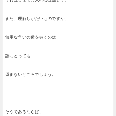
また、理解しがたいものですが、
無用な争いの種を巻くのは
誰にとっても
望まないところでしょう。
そうであるならば、