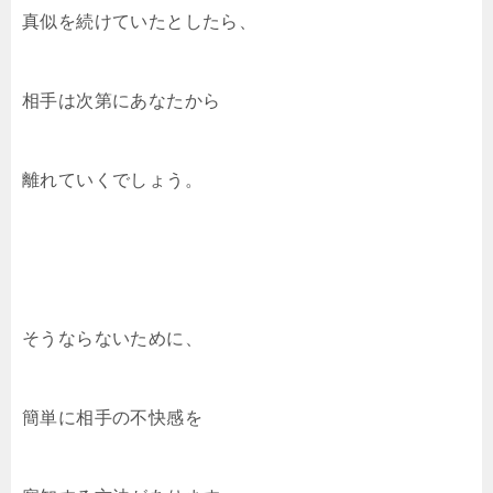
真似を続けていたとしたら、
相手は次第にあなたから
離れていくでしょう。
そうならないために、
簡単に相手の不快感を