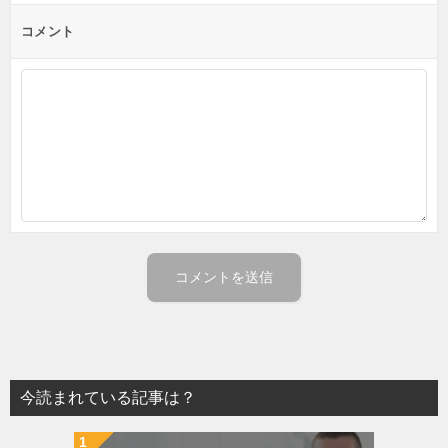
コメント
今読まれている記事は？