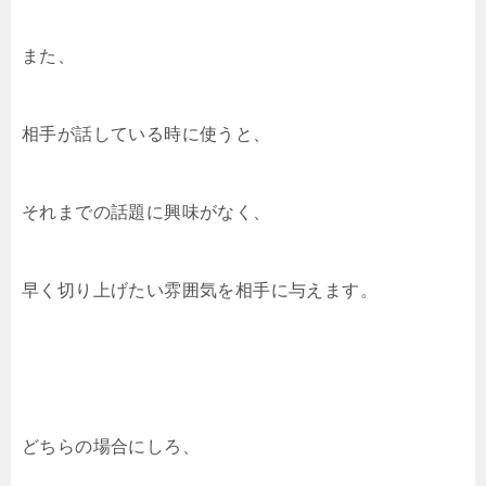
また、
相手が話している時に使うと、
それまでの話題に興味がなく、
早く切り上げたい雰囲気を相手に与えます。
どちらの場合にしろ、