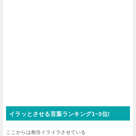
イラッとさせる言葉ランキング1~3位!
ここからは相当イライラさせている