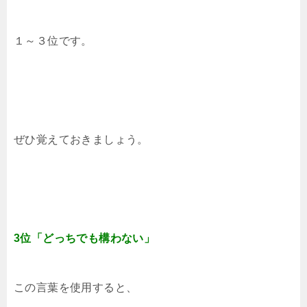
１～３位です。
ぜひ覚えておきましょう。
3位「どっちでも構わない」
この言葉を使用すると、