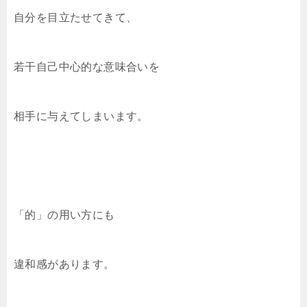
自分を目立たせてきて、
若干自己中心的な意味合いを
相手に与えてしまいます。
「的」の用い方にも
違和感があります。