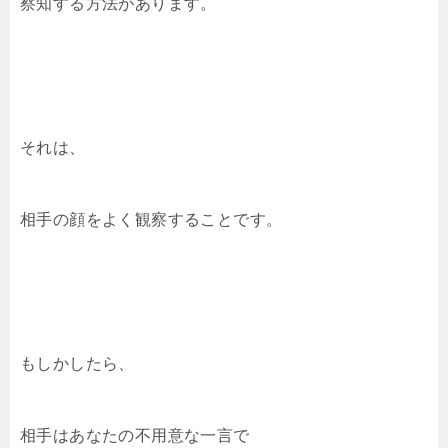
察知する方法があります。
それは、
相手の顔をよく観察することです。
もしかしたら、
相手はあなたの不用意な一言で