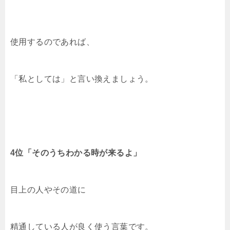
使用するのであれば、
「私としては」と言い換えましょう。
4位「そのうちわかる時が来るよ」
目上の人やその道に
精通している人が良く使う言葉です。