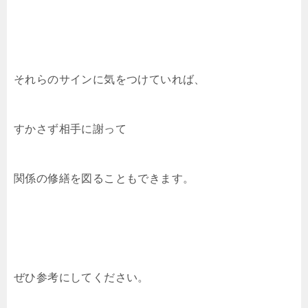
それらのサインに気をつけていれば、
すかさず相手に謝って
関係の修繕を図ることもできます。
ぜひ参考にしてください。