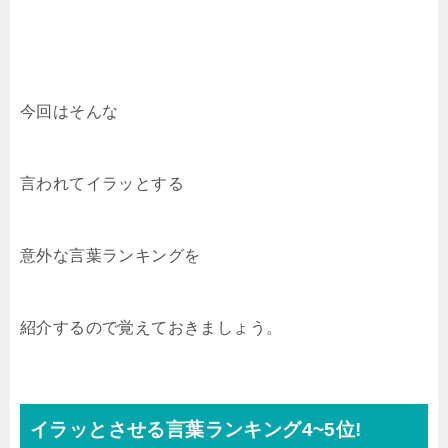
今回はそんな
言われてイラッとする
意外な言葉ランキングを
紹介するので覚えておきましょう。
イラッとさせる言葉ランキング4~5位!