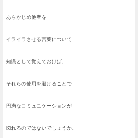
あらかじめ他者を
イライラさせる言葉について
知識として覚えておけば、
それらの使用を避けることで
円満なコミュニケーションが
図れるのではないでしょうか。