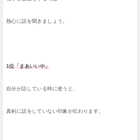
熱心に話を聞きましょう。
1位「まあいいや」
自分が話している時に使うと、
真剣に話をしていない印象が伝わります。