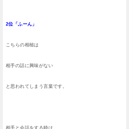
2位「ふーん」
こちらの相槌は
相手の話に興味がない
と思われてしまう言葉です。
相手と会話をする時は