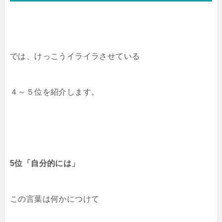
では、けっこうイライラさせている
４～５位を紹介します。
5位「自分的には」
この言葉は何かにつけて