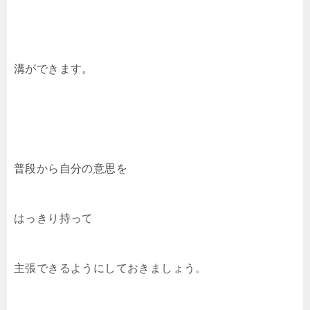
溝ができます。
普段から自分の意思を
はっきり持って
主張できるようにしておきましょう。