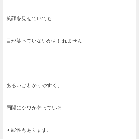
笑顔を見せていても
目が笑っていないかもしれません。
あるいはわかりやすく、
眉間にシワが寄っている
可能性もあります。