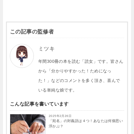
この記事の監修者
ミツキ
年間300冊の本を読む「読女」です。皆さん
から「分かりやすかった！ためになっ
た！」などのコメントを多く頂き、喜んで
いる単純な娘です。
こんな記事を書いています
2025年2月26日
「宛名」の対義語は４つ！あなたは何個思い
浮かぶ？