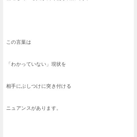
この言葉は
「わかっていない」現状を
相手にぶしつけに突き付ける
ニュアンスがあります。