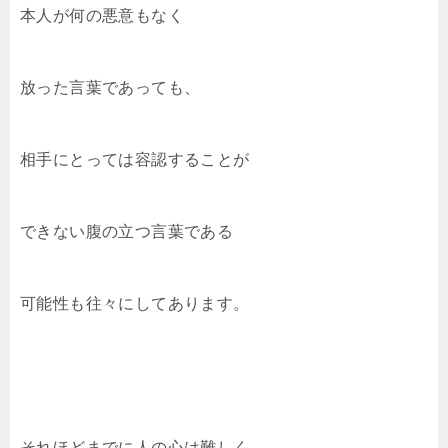
本人が何の悪意もなく
放った言葉であっても、
相手にとっては容認することが
できない腹の立つ言葉である
可能性も往々にしてあります。
それほどまでに人の心は難しく、