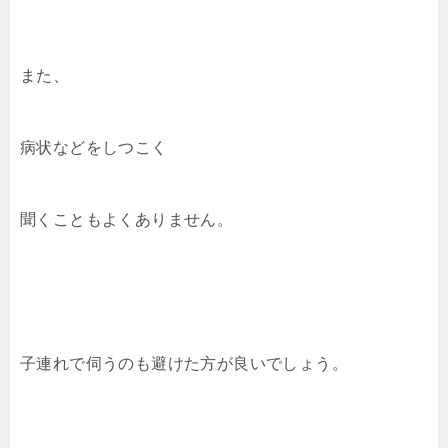
また、
病状などをしつこく
聞くこともよくありません。
子連れで伺うのも避けた方が良いでしょう。