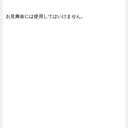
お見舞金には使用してはいけません。