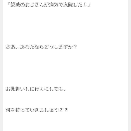
「親戚のおじさんが病気で入院した！」
さあ、あなたならどうしますか？
お見舞いしに行くにしても、
何を持っていきましょう？？