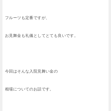
フルーツも定番ですが、
お見舞金も礼儀としてとても良いです。
今回はそんな入院見舞い金の
相場についてのお話です。