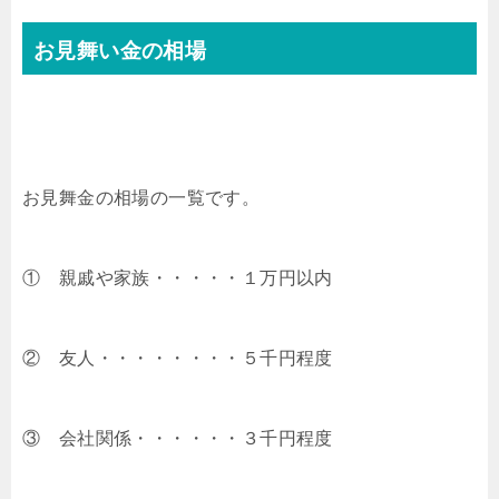
お見舞い金の相場
お見舞金の相場の一覧です。
① 親戚や家族・・・・・１万円以内
② 友人・・・・・・・・５千円程度
③ 会社関係・・・・・・３千円程度