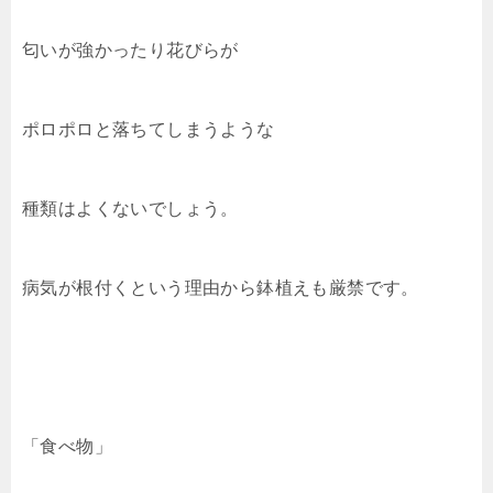
匂いが強かったり花びらが
ポロポロと落ちてしまうような
種類はよくないでしょう。
病気が根付くという理由から鉢植えも厳禁です。
「食べ物」