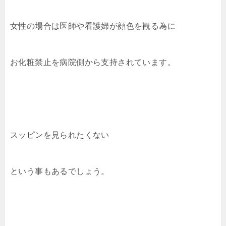
女性の場合は医師や看護婦が顔色を観る為に
お化粧禁止を病院側から支持されています。
スッピンを見られたくない
という事もあるでしょう。