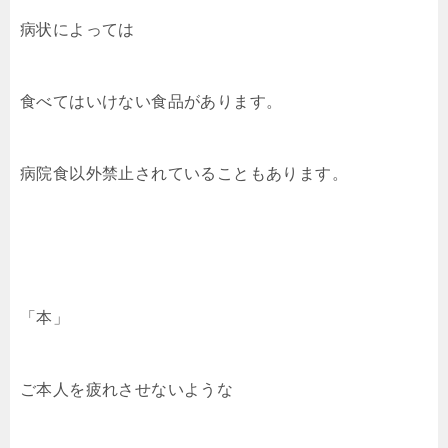
病状によっては
食べてはいけない食品があります。
病院食以外禁止されていることもあります。
「本」
ご本人を疲れさせないような