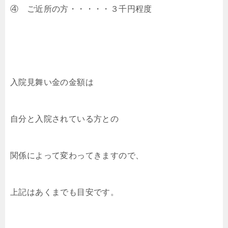
④ ご近所の方・・・・・３千円程度
入院見舞い金の金額は
自分と入院されている方との
関係によって変わってきますので、
上記はあくまでも目安です。