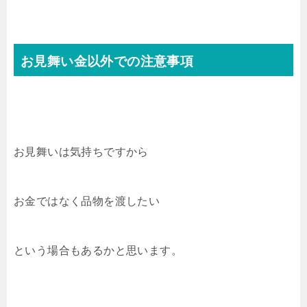
お見舞い金以外での注意事項
お見舞いは気持ちですから
お金ではなく品物を渡したい
という場合もあるかと思います。