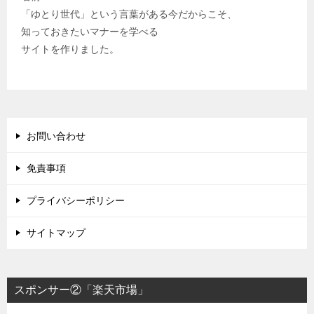
「ゆとり世代」という言葉がある今だからこそ、
知っておきたいマナーを学べる
サイトを作りました。
お問い合わせ
免責事項
プライバシーポリシー
サイトマップ
スポンサー②「楽天市場」