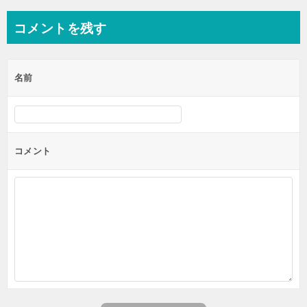
ナ
コメントを残す
ビ
ゲ
名前
ー
シ
ョ
ン
コメント