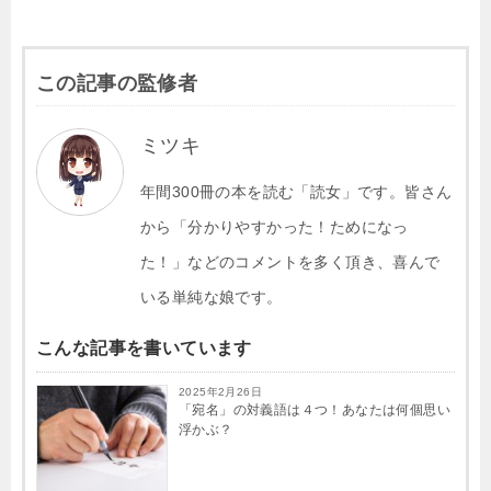
この記事の監修者
ミツキ
年間300冊の本を読む「読女」です。皆さん
から「分かりやすかった！ためになっ
た！」などのコメントを多く頂き、喜んで
いる単純な娘です。
こんな記事を書いています
2025年2月26日
「宛名」の対義語は４つ！あなたは何個思い
浮かぶ？