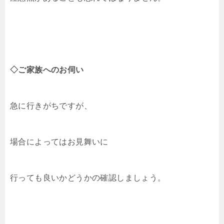
◇ご家族へのお伺い
急に行きがちですが、
場合によってはお見舞いに
行っても良いかどうかの確認しましょう。