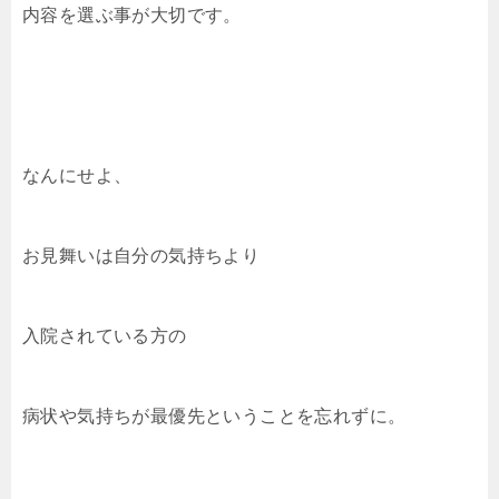
内容を選ぶ事が大切です。
なんにせよ、
お見舞いは自分の気持ちより
入院されている方の
病状や気持ちが最優先ということを忘れずに。