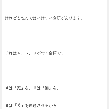
けれども包んではいけない金額があります。
それは４、６、９が付く金額です。
４は「死」を、６は「無」を、
９は「苦」を連想させるから