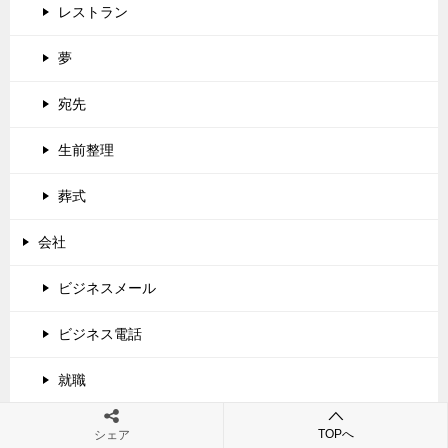
レストラン
夢
宛先
生前整理
葬式
会社
ビジネスメール
ビジネス電話
就職
年収
TOPへ
シェア