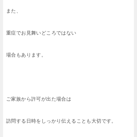
また、
重症でお見舞いどころではない
場合もあります。
ご家族から許可が出た場合は
訪問する日時をしっかり伝えることも大切です。