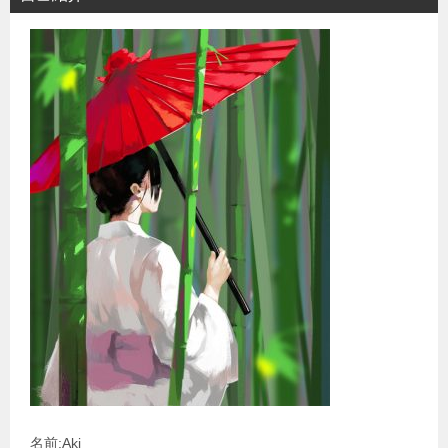
名前:Aki