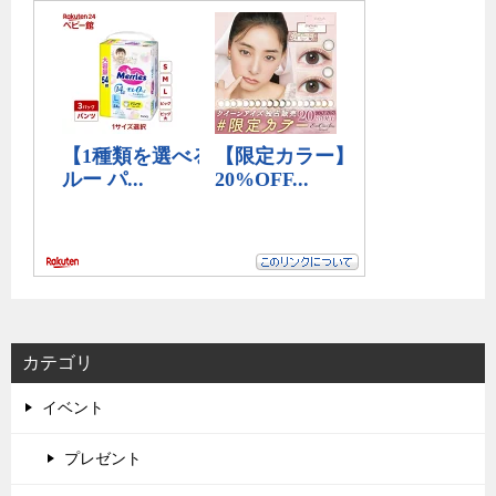
カテゴリ
イベント
プレゼント