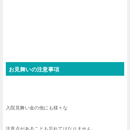
お見舞いの注意事項
入院見舞い金の他にも様々な
注意点があることも忘れてはなりません。