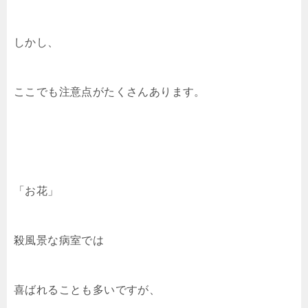
しかし、
ここでも注意点がたくさんあります。
「お花」
殺風景な病室では
喜ばれることも多いですが、