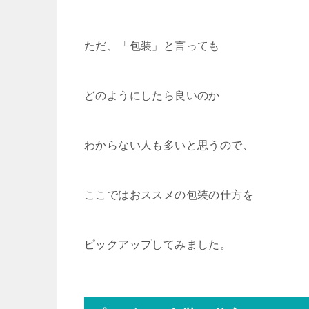
ただ、「包装」と言っても
どのようにしたら良いのか
わからない人も多いと思うので、
ここではおススメの包装の仕方を
ピックアップしてみました。