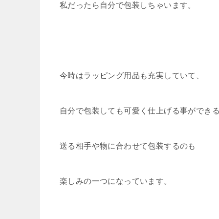
私だったら自分で包装しちゃいます。
今時はラッピング用品も充実していて、
自分で包装しても可愛く仕上げる事ができ
送る相手や物に合わせて包装するのも
楽しみの一つになっています。