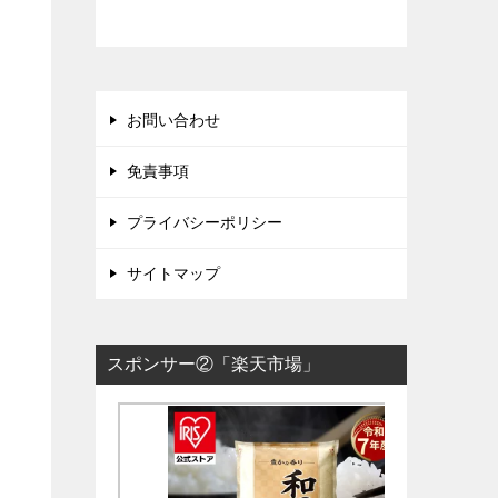
お問い合わせ
免責事項
プライバシーポリシー
サイトマップ
スポンサー②「楽天市場」