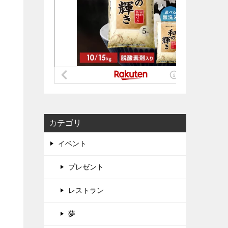
カテゴリ
イベント
プレゼント
レストラン
夢