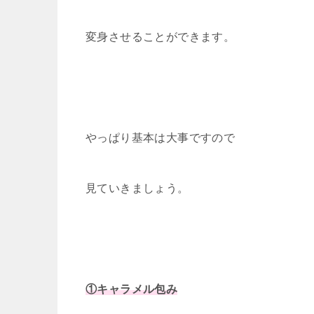
変身させることができます。
やっぱり基本は大事ですので
見ていきましょう。
①キャラメル包み