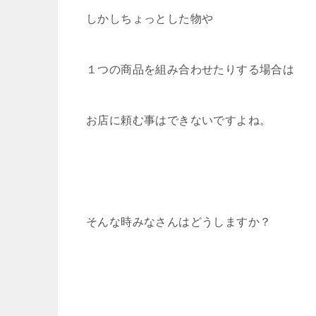
しかしちょっとした物や
１つの商品を組み合わせたりする場合は
お店に頼む事はできないですよね。
そんな時みなさんはどうしますか？