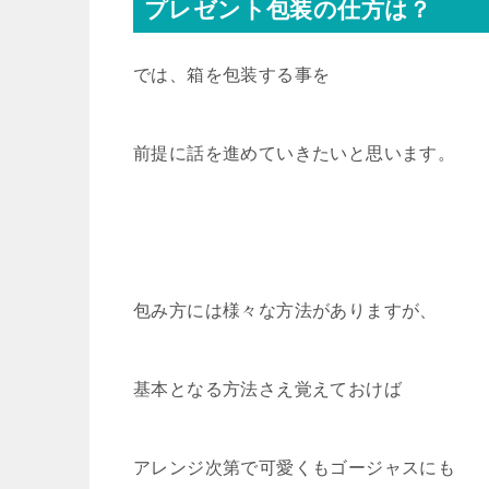
プレゼント包装の仕方は？
では、箱を包装する事を
前提に話を進めていきたいと思います。
包み方には様々な方法がありますが、
基本となる方法さえ覚えておけば
アレンジ次第で可愛くもゴージャスにも