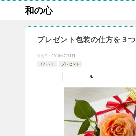
和の心
プレゼント包装の仕方を３つ
公開日：
2018年7月1日
イベント
プレゼント