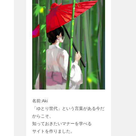
名前:Aki
「ゆとり世代」という言葉がある今だ
からこそ、
知っておきたいマナーを学べる
サイトを作りました。